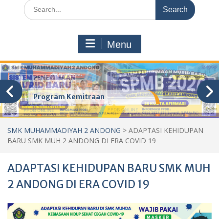
Search
for:
Menu
Program Kemitraan
SMK MUHAMMADIYAH 2 ANDONG
>
ADAPTASI KEHIDUPAN
BARU SMK MUH 2 ANDONG DI ERA COVID 19
ADAPTASI KEHIDUPAN BARU SMK MUH
2 ANDONG DI ERA COVID 19