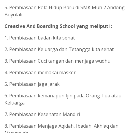
5. Pembiasaan Pola Hidup Baru di SMK Muh 2 Andong
Boyolali
Creative And Boarding School yang meliputi :
1. Pembiasaan badan kita sehat
2. Pembiasaan Keluarga dan Tetangga kita sehat
3. Pembiasaan Cuci tangan dan menjaga wudhu
4. Pembiasaan memakai masker
5. Pembiasaan jaga jarak
6. Pembiasaan kemanapun Ijin pada Orang Tua atau
Keluarga
7. Pembiasaan Kesehatan Mandiri
8. Pembiasaan Menjaga Aqidah, Ibadah, Akhlaq dan
Muamalah