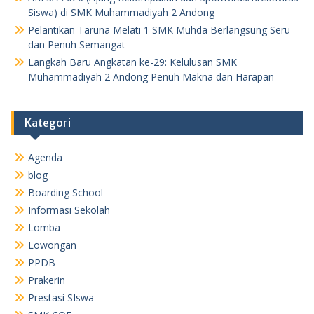
Siswa) di SMK Muhammadiyah 2 Andong
Pelantikan Taruna Melati 1 SMK Muhda Berlangsung Seru
dan Penuh Semangat
Langkah Baru Angkatan ke-29: Kelulusan SMK
Muhammadiyah 2 Andong Penuh Makna dan Harapan
Kategori
Agenda
blog
Boarding School
Informasi Sekolah
Lomba
Lowongan
PPDB
Prakerin
Prestasi SIswa