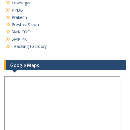
Lowongan
PPDB
Prakerin
Prestasi SIswa
SMK COE
SMK PK
Teaching Factoory
Google Maps