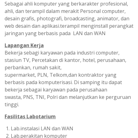
Sebagai ahli komputer yang berkarakter profesional,
ahli, dan terampil dalam merakit Personal computer,
desain grafis, photografi, broadcasting, animator, dan
web desain dan aplikasi.terampil menginstall perangkat
jaringan yang berbasis pada LAN dan WAN
Lapangan Kerja
Bekerja sebagi karyawan pada industri computer,
stasiun TV, Percetakan di kantor, hotel, perusahaan,
perbankan, rumah sakit,
supermarket, PLN, Telkom,dan kontraktor yang
berbasis pada komputerisasi. Di samping itu dapat
bekerja sebagai karyawan pada perusahaan
swasta, PNS, TNI, Polri dan melanjutkan ke perguruan
tinggi.
Fasilitas Labotarium
Lab.instalasi LAN dan WAN
Lab.perakitan komputer