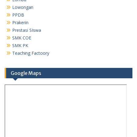
Lowongan
PPDB
Prakerin
Prestasi SIswa
SMK COE
SMK PK
Teaching Factoory
Google Maps