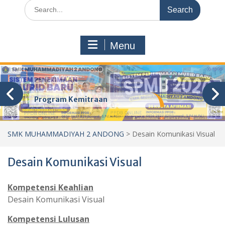
Search
for:
Menu
Program Kemitraan
SMK MUHAMMADIYAH 2 ANDONG
>
Desain Komunikasi Visual
Desain Komunikasi Visual
Kompetensi Keahlian
Desain Komunikasi Visual
Kompetensi Lulusan