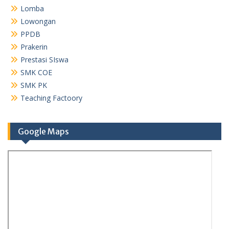
Lomba
Lowongan
PPDB
Prakerin
Prestasi SIswa
SMK COE
SMK PK
Teaching Factoory
Google Maps