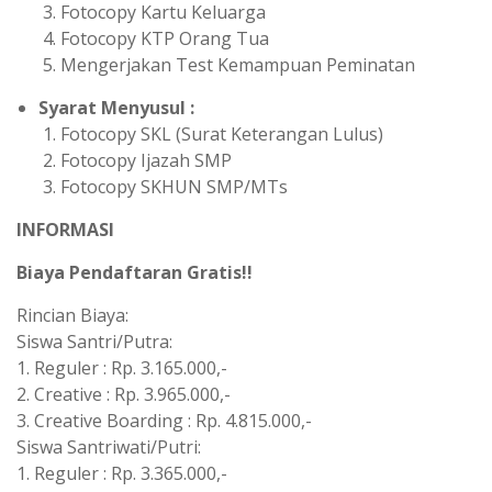
Fotocopy Kartu Keluarga
Fotocopy KTP Orang Tua
Mengerjakan Test Kemampuan Peminatan
Syarat Menyusul :
Fotocopy SKL (Surat Keterangan Lulus)
Fotocopy Ijazah SMP
Fotocopy SKHUN SMP/MTs
INFORMASI
Biaya Pendaftaran Gratis!!
Rincian Biaya:
Siswa Santri/Putra:
1. Reguler : Rp. 3.165.000,-
2. Creative : Rp. 3.965.000,-
3. Creative Boarding : Rp. 4.815.000,-
Siswa Santriwati/Putri:
1. Reguler : Rp. 3.365.000,-