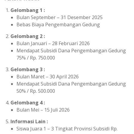
Gelombang 1 :
Bulan September – 31 Desember 2025
Bebas Biaya Pengembangan Gedung
Gelombang 2 :
Bulan Januari – 28 Februari 2026
Mendapat Subsidi Dana Pengembangan Gedung
75% / Rp. 750.000
Gelombang 3 :
Bulan Maret – 30 April 2026
Mendapat Subsidi Dana Pengembangan Gedung
50% / Rp. 500.000
Gelombang 4 :
Bulan Mei – 15 Juli 2026
Informasi Lain :
Siswa Juara 1 – 3 Tingkat Provinsi Subsidi Rp.