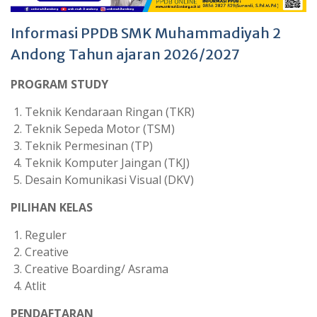
Informasi PPDB SMK Muhammadiyah 2
Andong Tahun ajaran 2026/2027
PROGRAM STUDY
Teknik Kendaraan Ringan (TKR)
Teknik Sepeda Motor (TSM)
Teknik Permesinan (TP)
Teknik Komputer Jaingan (TKJ)
Desain Komunikasi Visual (DKV)
PILIHAN KELAS
Reguler
Creative
Creative Boarding/ Asrama
Atlit
PENDAFTARAN