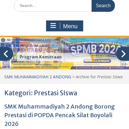
Search
for:
Menu
Program Kemitraan
SMK MUHAMMADIYAH 2 ANDONG
>
Archive for
Prestasi SIswa
Kategori:
Prestasi SIswa
SMK Muhammadiyah 2 Andong Borong
Prestasi di POPDA Pencak Silat Boyolali
2026