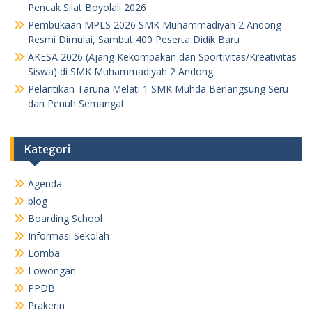
Pencak Silat Boyolali 2026
Pembukaan MPLS 2026 SMK Muhammadiyah 2 Andong
Resmi Dimulai, Sambut 400 Peserta Didik Baru
AKESA 2026 (Ajang Kekompakan dan Sportivitas/Kreativitas
Siswa) di SMK Muhammadiyah 2 Andong
Pelantikan Taruna Melati 1 SMK Muhda Berlangsung Seru
dan Penuh Semangat
Kategori
Agenda
blog
Boarding School
Informasi Sekolah
Lomba
Lowongan
PPDB
Prakerin