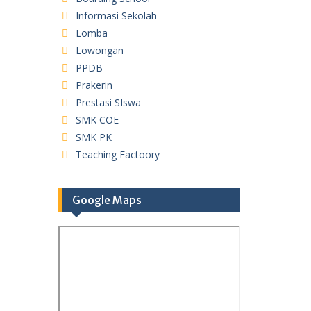
Informasi Sekolah
Lomba
Lowongan
PPDB
Prakerin
Prestasi SIswa
SMK COE
SMK PK
Teaching Factoory
Google Maps