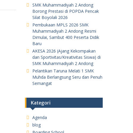
SMK Muhammadiyah 2 Andong
Borong Prestasi di POPDA Pencak
Silat Boyolali 2026
Pembukaan MPLS 2026 SMK
Muhammadiyah 2 Andong Resmi
Dimulai, Sambut 400 Peserta Didik
Baru
AKESA 2026 (Ajang Kekompakan
dan Sportivitas/Kreativitas Siswa) di
SMK Muhammadiyah 2 Andong
Pelantikan Taruna Melati 1 SMK
Muhda Berlangsung Seru dan Penuh
Semangat
Kategori
Agenda
blog
Boarding School