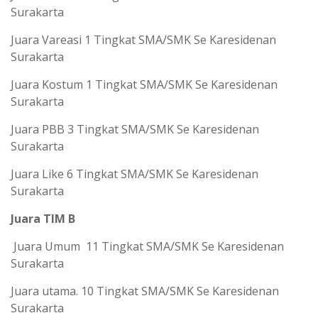
Surakarta
Juara Vareasi 1 Tingkat SMA/SMK Se Karesidenan
Surakarta
Juara Kostum 1 Tingkat SMA/SMK Se Karesidenan
Surakarta
Juara PBB 3 Tingkat SMA/SMK Se Karesidenan
Surakarta
Juara Like 6 Tingkat SMA/SMK Se Karesidenan
Surakarta
Juara TIM B
Juara Umum 11 Tingkat SMA/SMK Se Karesidenan
Surakarta
Juara utama. 10 Tingkat SMA/SMK Se Karesidenan
Surakarta