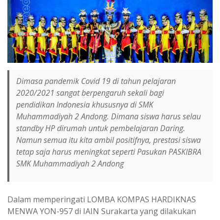
Dimasa pandemik Covid 19 di tahun pelajaran
2020/2021 sangat berpengaruh sekali bagi
pendidikan Indonesia khususnya di SMK
Muhammadiyah 2 Andong. Dimana siswa harus selau
standby HP dirumah untuk pembelajaran Daring.
Namun semua itu kita ambil positifnya, prestasi siswa
tetap saja harus meningkat seperti Pasukan PASKIBRA
SMK Muhammadiyah 2 Andong
Dalam memperingati LOMBA KOMPAS HARDIKNAS
MENWA YON-957 di IAIN Surakarta yang dilakukan