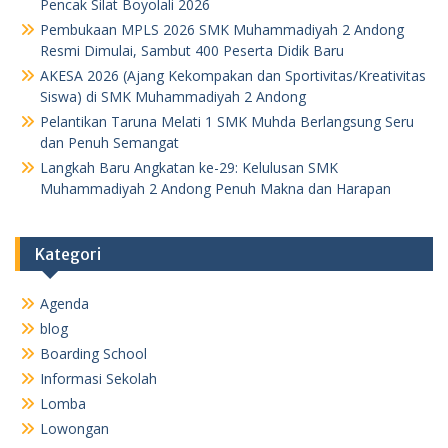
Pencak Silat Boyolali 2026
Pembukaan MPLS 2026 SMK Muhammadiyah 2 Andong
Resmi Dimulai, Sambut 400 Peserta Didik Baru
AKESA 2026 (Ajang Kekompakan dan Sportivitas/Kreativitas
Siswa) di SMK Muhammadiyah 2 Andong
Pelantikan Taruna Melati 1 SMK Muhda Berlangsung Seru
dan Penuh Semangat
Langkah Baru Angkatan ke-29: Kelulusan SMK
Muhammadiyah 2 Andong Penuh Makna dan Harapan
Kategori
Agenda
blog
Boarding School
Informasi Sekolah
Lomba
Lowongan