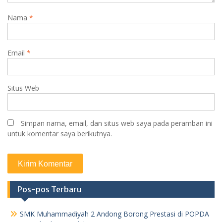
Nama
*
Email
*
Situs Web
Simpan nama, email, dan situs web saya pada peramban ini
untuk komentar saya berikutnya.
Pos-pos Terbaru
SMK Muhammadiyah 2 Andong Borong Prestasi di POPDA