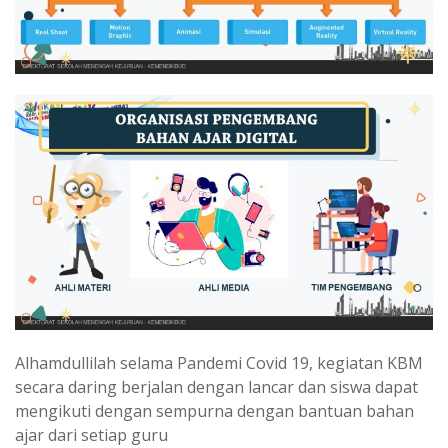
Alhamdullilah selama Pandemi Covid 19, kegiatan KBM
secara daring berjalan dengan lancar dan siswa dapat
mengikuti dengan sempurna dengan bantuan bahan
ajar dari setiap guru