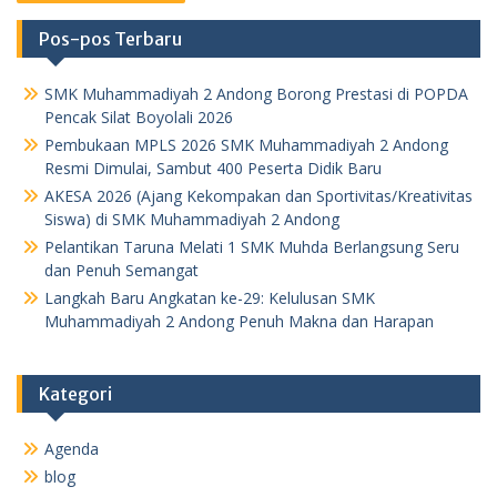
Pos-pos Terbaru
SMK Muhammadiyah 2 Andong Borong Prestasi di POPDA
Pencak Silat Boyolali 2026
Pembukaan MPLS 2026 SMK Muhammadiyah 2 Andong
Resmi Dimulai, Sambut 400 Peserta Didik Baru
AKESA 2026 (Ajang Kekompakan dan Sportivitas/Kreativitas
Siswa) di SMK Muhammadiyah 2 Andong
Pelantikan Taruna Melati 1 SMK Muhda Berlangsung Seru
dan Penuh Semangat
Langkah Baru Angkatan ke-29: Kelulusan SMK
Muhammadiyah 2 Andong Penuh Makna dan Harapan
Kategori
Agenda
blog