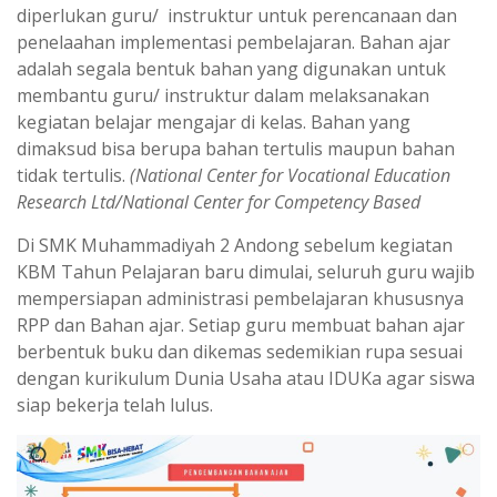
diperlukan guru/ instruktur untuk perencanaan dan
penelaahan implementasi pembelajaran. Bahan ajar
adalah segala bentuk bahan yang digunakan untuk
membantu guru/ instruktur dalam melaksanakan
kegiatan belajar mengajar di kelas. Bahan yang
dimaksud bisa berupa bahan tertulis maupun bahan
tidak tertulis.
(National Center for Vocational Education
Research Ltd/National Center for Competency Based
Di SMK Muhammadiyah 2 Andong sebelum kegiatan
KBM Tahun Pelajaran baru dimulai, seluruh guru wajib
mempersiapan administrasi pembelajaran khususnya
RPP dan Bahan ajar. Setiap guru membuat bahan ajar
berbentuk buku dan dikemas sedemikian rupa sesuai
dengan kurikulum Dunia Usaha atau IDUKa agar siswa
siap bekerja telah lulus.