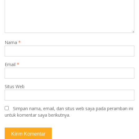
Nama
*
Email
*
Situs Web
Simpan nama, email, dan situs web saya pada peramban ini
untuk komentar saya berikutnya.