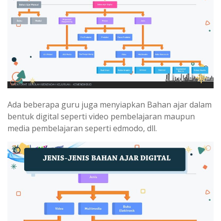
Ada beberapa guru juga menyiapkan Bahan ajar dalam
bentuk digital seperti video pembelajaran maupun
media pembelajaran seperti edmodo, dll.