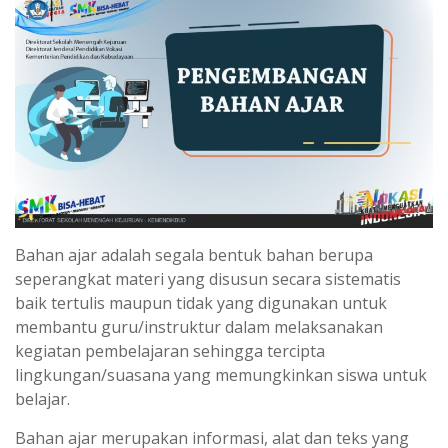
Bahan ajar adalah segala bentuk bahan berupa
seperangkat materi yang disusun secara sistematis
baik tertulis maupun tidak yang digunakan untuk
membantu guru/instruktur dalam melaksanakan
kegiatan pembelajaran sehingga tercipta
lingkungan/suasana yang memungkinkan siswa untuk
belajar.
Bahan ajar merupakan informasi, alat dan teks yang