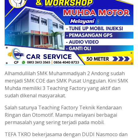
Alhamdullilah SMK Muhammadiyah 2 Andong sudah
menjadi SMK COE dan SMK Pusat Unggulan. Kini SMK
Muhda memiliki 3 Teaching Factory yang aktif dan
sudah dikenal masyarakat.
Salah satunya Teaching Factory Teknik Kendaraan
Ringan dan Otomotif. Mampu melayani berbagai
permasalah yang sering terjadi pada mobil.
TEFA TKRO bekerjasama dengan DUDI Nasmoco dan