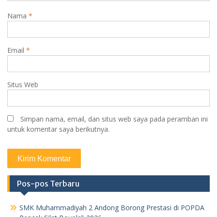
Nama
*
Email
*
Situs Web
Simpan nama, email, dan situs web saya pada peramban ini
untuk komentar saya berikutnya.
Pos-pos Terbaru
SMK Muhammadiyah 2 Andong Borong Prestasi di POPDA