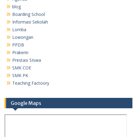
blog
Boarding School
Informasi Sekolah
Lomba
Lowongan
PPDB
Prakerin
Prestasi SIswa
SMK COE
SMK PK
Teaching Factoory
Google Maps