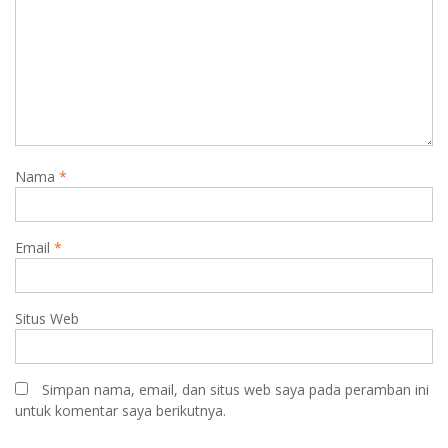
Nama
*
Email
*
Situs Web
Simpan nama, email, dan situs web saya pada peramban ini
untuk komentar saya berikutnya.