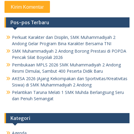
Pos-pos Terbaru
Perkuat Karakter dan Disiplin, SMK Muhammadiyah 2
Andong Gelar Program Bina Karakter Bersama TNI
SMK Muhammadiyah 2 Andong Borong Prestasi di POPDA
Pencak Silat Boyolali 2026
Pembukaan MPLS 2026 SMK Muhammadiyah 2 Andong
Resmi Dimulai, Sambut 400 Peserta Didik Baru
AKESA 2026 (Ajang Kekompakan dan Sportivitas/Kreativitas
Siswa) di SMK Muhammadiyah 2 Andong
Pelantikan Taruna Melati 1 SMK Muhda Berlangsung Seru
dan Penuh Semangat
Kategori
Agenda