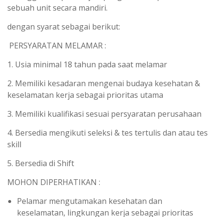
sebuah unit secara mandiri.
dengan syarat sebagai berikut:
PERSYARATAN MELAMAR :
1. Usia minimal 18 tahun pada saat melamar
2. Memiliki kesadaran mengenai budaya kesehatan &
keselamatan kerja sebagai prioritas utama
3. Memiliki kualifikasi sesuai persyaratan perusahaan
4. Bersedia mengikuti seleksi & tes tertulis dan atau tes
skill
5. Bersedia di Shift
MOHON DIPERHATIKAN :
Pelamar mengutamakan kesehatan dan
keselamatan, lingkungan kerja sebagai prioritas