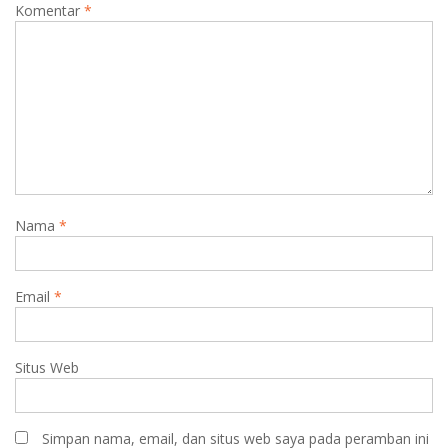
Komentar
*
Nama
*
Email
*
Situs Web
Simpan nama, email, dan situs web saya pada peramban ini