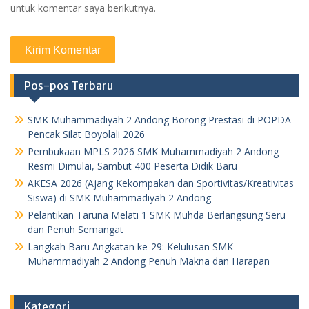
untuk komentar saya berikutnya.
Pos-pos Terbaru
SMK Muhammadiyah 2 Andong Borong Prestasi di POPDA
Pencak Silat Boyolali 2026
Pembukaan MPLS 2026 SMK Muhammadiyah 2 Andong
Resmi Dimulai, Sambut 400 Peserta Didik Baru
AKESA 2026 (Ajang Kekompakan dan Sportivitas/Kreativitas
Siswa) di SMK Muhammadiyah 2 Andong
Pelantikan Taruna Melati 1 SMK Muhda Berlangsung Seru
dan Penuh Semangat
Langkah Baru Angkatan ke-29: Kelulusan SMK
Muhammadiyah 2 Andong Penuh Makna dan Harapan
Kategori