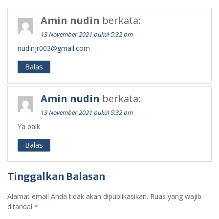
Amin nudin
berkata:
13 November 2021 pukul 5:32 pm
nudinjr003@gmail.com
Balas
Amin nudin
berkata:
13 November 2021 pukul 5:32 pm
Ya baik
Balas
Tinggalkan Balasan
Alamat email Anda tidak akan dipublikasikan.
Ruas yang wajib
ditandai
*