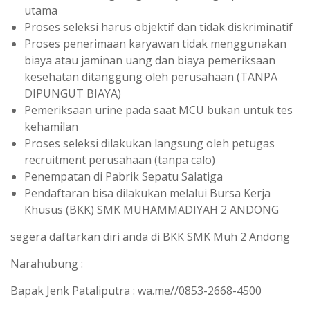
utama
Proses seleksi harus objektif dan tidak diskriminatif
Proses penerimaan karyawan tidak menggunakan
biaya atau jaminan uang dan biaya pemeriksaan
kesehatan ditanggung oleh perusahaan (TANPA
DIPUNGUT BIAYA)
Pemeriksaan urine pada saat MCU bukan untuk tes
kehamilan
Proses seleksi dilakukan langsung oleh petugas
recruitment perusahaan (tanpa calo)
Penempatan di Pabrik Sepatu Salatiga
Pendaftaran bisa dilakukan melalui Bursa Kerja
Khusus (BKK) SMK MUHAMMADIYAH 2 ANDONG
segera daftarkan diri anda di BKK SMK Muh 2 Andong
Narahubung :
Bapak Jenk Pataliputra : wa.me//0853-2668-4500