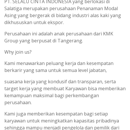
PT. SELALU CINTA INDONESIA yang berlokasi di
Salatiga merupakan perusahaan Penanaman Modal
Asing yang bergerak di bidang industri alas kaki yang
dikhususkan untuk ekspor.
Perusahaan ini adalah anak perusahaan dari KMK
Group yang berpusat di Tangerang.
Why join us?
Kami menawarkan peluang kerja dan kesempatan
berkarir yang sama untuk semua level jabatan,
suasana kerja yang kondusif dan transparan, serta
target kerja yang membuat Karyawan bisa memberikan
kemampuan maksimal bagi perkembangan
perusahaan.
Kami juga memberikan kesempatan bagi setiap
karyawan untuk meningkatkan kapasitas pribadinya
sehingga mampu menjadi pengelola dan pemilik dari