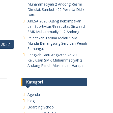
Muhammadiyah 2 Andong Resmi
Dimulai, Sambut 400 Peserta Didik
Baru
AKESA 2026 (Ajang Kekompakan
dan Sportivitas/Kreativitas Siswa) di
SMK Muhammadiyah 2 Andong
Pelantikan Taruna Melati 1 SMK
Muhda Berlangsung Seru dan Penuh
 2022
Semangat
Langkah Baru Angkatan ke-29:
Kelulusan SMK Muhammadiyah 2
Andong Penuh Makna dan Harapan
Kategori
Agenda
blog
Boarding School