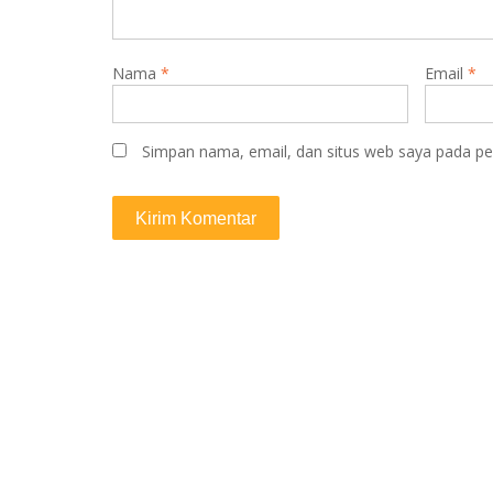
Nama
*
Email
*
Simpan nama, email, dan situs web saya pada pe