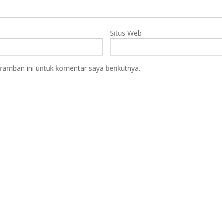
Situs Web
ramban ini untuk komentar saya berikutnya.