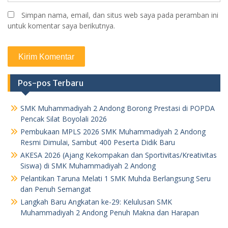
Simpan nama, email, dan situs web saya pada peramban ini
untuk komentar saya berikutnya.
Pos-pos Terbaru
SMK Muhammadiyah 2 Andong Borong Prestasi di POPDA
Pencak Silat Boyolali 2026
Pembukaan MPLS 2026 SMK Muhammadiyah 2 Andong
Resmi Dimulai, Sambut 400 Peserta Didik Baru
AKESA 2026 (Ajang Kekompakan dan Sportivitas/Kreativitas
Siswa) di SMK Muhammadiyah 2 Andong
Pelantikan Taruna Melati 1 SMK Muhda Berlangsung Seru
dan Penuh Semangat
Langkah Baru Angkatan ke-29: Kelulusan SMK
Muhammadiyah 2 Andong Penuh Makna dan Harapan