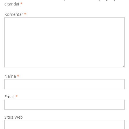
ditandai
*
Komentar
*
Nama
*
Email
*
Situs Web