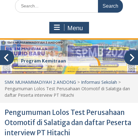
Search
for:
Menu
Program Kemitraan
SMK MUHAMMADIYAH 2 ANDONG
>
Informasi Sekolah
>
Pengumuman Lolos Test Perusahaan Otomotif di Salatiga dan
daftar Peserta interview PT Hitachi
Pengumuman Lolos Test Perusahaan
Otomotif di Salatiga dan daftar Peserta
interview PT Hitachi