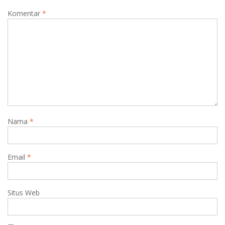
Komentar
*
Nama
*
Email
*
Situs Web