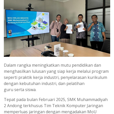
Dalam rangka meningkatkan mutu pendidikan dan
menghasilkan lulusan yang siap kerja melalui program
seperti praktik kerja industri, penyelarasan kurikulum
dengan kebutuhan industri, dan pelatihan
guru serta siswa.
Tepat pada bulan Februari 2025, SMK Muhammadiyah
2 Andong terkhusus Tim Teknik Komputer Jaringan
memperluas jaringan dengan mengadakan MoU