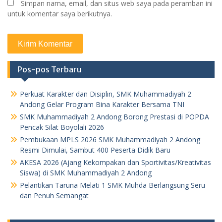
Simpan nama, email, dan situs web saya pada peramban ini
untuk komentar saya berikutnya.
Pos-pos Terbaru
Perkuat Karakter dan Disiplin, SMK Muhammadiyah 2
Andong Gelar Program Bina Karakter Bersama TNI
SMK Muhammadiyah 2 Andong Borong Prestasi di POPDA
Pencak Silat Boyolali 2026
Pembukaan MPLS 2026 SMK Muhammadiyah 2 Andong
Resmi Dimulai, Sambut 400 Peserta Didik Baru
AKESA 2026 (Ajang Kekompakan dan Sportivitas/Kreativitas
Siswa) di SMK Muhammadiyah 2 Andong
Pelantikan Taruna Melati 1 SMK Muhda Berlangsung Seru
dan Penuh Semangat