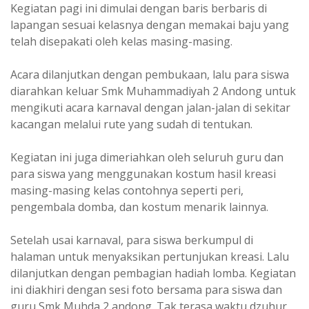
Kegiatan pagi ini dimulai dengan baris berbaris di
lapangan sesuai kelasnya dengan memakai baju yang
telah disepakati oleh kelas masing-masing.
Acara dilanjutkan dengan pembukaan, lalu para siswa
diarahkan keluar Smk Muhammadiyah 2 Andong untuk
mengikuti acara karnaval dengan jalan-jalan di sekitar
kacangan melalui rute yang sudah di tentukan.
Kegiatan ini juga dimeriahkan oleh seluruh guru dan
para siswa yang menggunakan kostum hasil kreasi
masing-masing kelas contohnya seperti peri,
pengembala domba, dan kostum menarik lainnya.
Setelah usai karnaval, para siswa berkumpul di
halaman untuk menyaksikan pertunjukan kreasi. Lalu
dilanjutkan dengan pembagian hadiah lomba. Kegiatan
ini diakhiri dengan sesi foto bersama para siswa dan
guru Smk Muhda 2 andong. Tak terasa waktu dzuhur