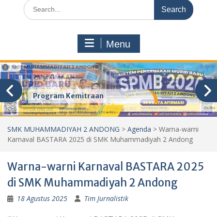
Search
for:
Menu
Program Kemitraan
SMK MUHAMMADIYAH 2 ANDONG
>
Agenda
>
Warna-warni
Karnaval BASTARA 2025 di SMK Muhammadiyah 2 Andong
Warna-warni Karnaval BASTARA 2025
di SMK Muhammadiyah 2 Andong
18 Agustus 2025
Tim Jurnalistik