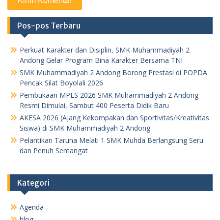
Pos-pos Terbaru
Perkuat Karakter dan Disiplin, SMK Muhammadiyah 2
Andong Gelar Program Bina Karakter Bersama TNI
SMK Muhammadiyah 2 Andong Borong Prestasi di POPDA
Pencak Silat Boyolali 2026
Pembukaan MPLS 2026 SMK Muhammadiyah 2 Andong
Resmi Dimulai, Sambut 400 Peserta Didik Baru
AKESA 2026 (Ajang Kekompakan dan Sportivitas/Kreativitas
Siswa) di SMK Muhammadiyah 2 Andong
Pelantikan Taruna Melati 1 SMK Muhda Berlangsung Seru
dan Penuh Semangat
Kategori
Agenda
blog