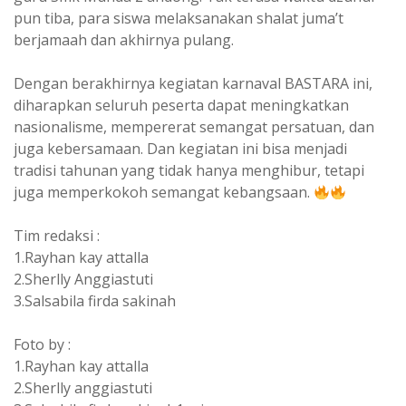
pun tiba, para siswa melaksanakan shalat juma’t
berjamaah dan akhirnya pulang.
Dengan berakhirnya kegiatan karnaval BASTARA ini,
diharapkan seluruh peserta dapat meningkatkan
nasionalisme, mempererat semangat persatuan, dan
juga kebersamaan. Dan kegiatan ini bisa menjadi
tradisi tahunan yang tidak hanya menghibur, tetapi
juga memperkokoh semangat kebangsaan.
Tim redaksi :
1.Rayhan kay attalla
2.Sherlly Anggiastuti
3.Salsabila firda sakinah
Foto by :
1.Rayhan kay attalla
2.Sherlly anggiastuti