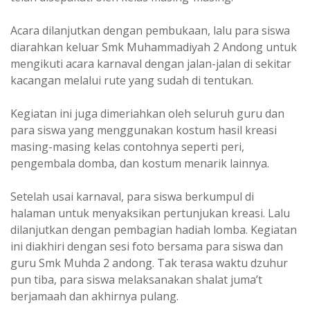
Acara dilanjutkan dengan pembukaan, lalu para siswa
diarahkan keluar Smk Muhammadiyah 2 Andong untuk
mengikuti acara karnaval dengan jalan-jalan di sekitar
kacangan melalui rute yang sudah di tentukan.
Kegiatan ini juga dimeriahkan oleh seluruh guru dan
para siswa yang menggunakan kostum hasil kreasi
masing-masing kelas contohnya seperti peri,
pengembala domba, dan kostum menarik lainnya.
Setelah usai karnaval, para siswa berkumpul di
halaman untuk menyaksikan pertunjukan kreasi. Lalu
dilanjutkan dengan pembagian hadiah lomba. Kegiatan
ini diakhiri dengan sesi foto bersama para siswa dan
guru Smk Muhda 2 andong. Tak terasa waktu dzuhur
pun tiba, para siswa melaksanakan shalat juma’t
berjamaah dan akhirnya pulang.