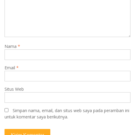
Nama
*
Email
*
Situs Web
Simpan nama, email, dan situs web saya pada peramban ini
untuk komentar saya berikutnya.