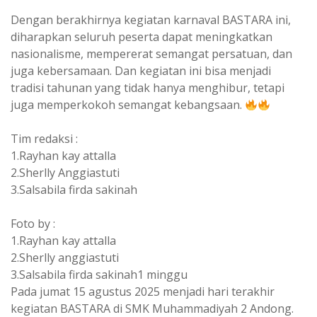
Dengan berakhirnya kegiatan karnaval BASTARA ini,
diharapkan seluruh peserta dapat meningkatkan
nasionalisme, mempererat semangat persatuan, dan
juga kebersamaan. Dan kegiatan ini bisa menjadi
tradisi tahunan yang tidak hanya menghibur, tetapi
juga memperkokoh semangat kebangsaan.
Tim redaksi :
1.Rayhan kay attalla
2.Sherlly Anggiastuti
3.Salsabila firda sakinah
Foto by :
1.Rayhan kay attalla
2.Sherlly anggiastuti
3.Salsabila firda sakinah1 minggu
Pada jumat 15 agustus 2025 menjadi hari terakhir
kegiatan BASTARA di SMK Muhammadiyah 2 Andong.