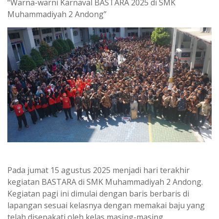
“Warna-warni Karnaval BASTARA 2025 di SMK
Muhammadiyah 2 Andong”
Pada jumat 15 agustus 2025 menjadi hari terakhir
kegiatan BASTARA di SMK Muhammadiyah 2 Andong.
Kegiatan pagi ini dimulai dengan baris berbaris di
lapangan sesuai kelasnya dengan memakai baju yang
telah disepakati oleh kelas masing-masing.