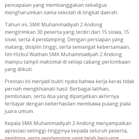
pencapaian yang membanggakan sekaligus
mengharumkan nama sekolah di tingkat daerah.
Tahun ini, SMK Muhammadiyah 2 Andong
mengirimkan 30 peserta yang terdiri dari 15 siswa, 15
siswi, serta 4 pendamping. Dengan persiapan yang
matang, disiplin tinggi, serta semangat kebersamaan,
tim Hizbul Wathan SMK Muhammadiyah 2 Andong
mampu tampil maksimal di setiap cabang perlombaan
yang diikuti.
Prestasi ini menjadi bukti nyata bahwa kerja keras tidak
pernah mengkhianati hasil. Berbagai latihan,
pembinaan, serta doa yang dipanjatkan akhirnya
terbayar dengan keberhasilan membawa pulang piala
juara umum.
Kepala SMK Muhammadiyah 2 Andong menyampaikan
apresiasi setinggi-tingginya kepada seluruh peserta,
pembina, serta pendamping yang telah berjuang