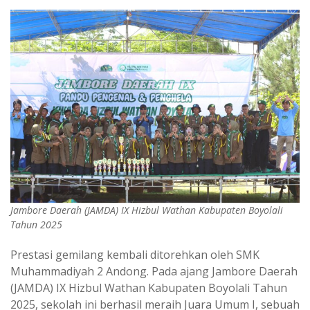
Jambore Daerah (JAMDA) IX Hizbul Wathan Kabupaten Boyolali
Tahun 2025
Prestasi gemilang kembali ditorehkan oleh SMK
Muhammadiyah 2 Andong. Pada ajang Jambore Daerah
(JAMDA) IX Hizbul Wathan Kabupaten Boyolali Tahun
2025, sekolah ini berhasil meraih Juara Umum I, sebuah