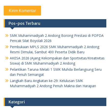
Pos-pos Terbaru
SMK Muhammadiyah 2 Andong Borong Prestasi di POPDA
Pencak Silat Boyolali 2026
Pembukaan MPLS 2026 SMK Muhammadiyah 2 Andong
Resmi Dimulai, Sambut 400 Peserta Didik Baru
AKESA 2026 (Ajang Kekompakan dan Sportivitas/Kreativitas
Siswa) di SMK Muhammadiyah 2 Andong
Pelantikan Taruna Melati 1 SMK Muhda Berlangsung Seru
dan Penuh Semangat
Langkah Baru Angkatan ke-29: Kelulusan SMK
Muhammadiyah 2 Andong Penuh Makna dan Harapan
Kategori