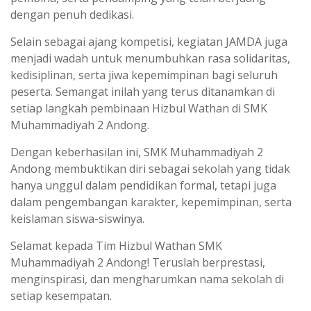
dengan penuh dedikasi.
Selain sebagai ajang kompetisi, kegiatan JAMDA juga
menjadi wadah untuk menumbuhkan rasa solidaritas,
kedisiplinan, serta jiwa kepemimpinan bagi seluruh
peserta. Semangat inilah yang terus ditanamkan di
setiap langkah pembinaan Hizbul Wathan di SMK
Muhammadiyah 2 Andong.
Dengan keberhasilan ini, SMK Muhammadiyah 2
Andong membuktikan diri sebagai sekolah yang tidak
hanya unggul dalam pendidikan formal, tetapi juga
dalam pengembangan karakter, kepemimpinan, serta
keislaman siswa-siswinya.
Selamat kepada Tim Hizbul Wathan SMK
Muhammadiyah 2 Andong! Teruslah berprestasi,
menginspirasi, dan mengharumkan nama sekolah di
setiap kesempatan.