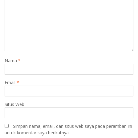
Nama
*
Email
*
Situs Web
Simpan nama, email, dan situs web saya pada peramban ini
untuk komentar saya berikutnya.