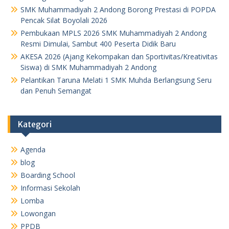
SMK Muhammadiyah 2 Andong Borong Prestasi di POPDA
Pencak Silat Boyolali 2026
Pembukaan MPLS 2026 SMK Muhammadiyah 2 Andong
Resmi Dimulai, Sambut 400 Peserta Didik Baru
AKESA 2026 (Ajang Kekompakan dan Sportivitas/Kreativitas
Siswa) di SMK Muhammadiyah 2 Andong
Pelantikan Taruna Melati 1 SMK Muhda Berlangsung Seru
dan Penuh Semangat
Kategori
Agenda
blog
Boarding School
Informasi Sekolah
Lomba
Lowongan
PPDB