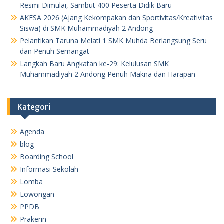
Resmi Dimulai, Sambut 400 Peserta Didik Baru
AKESA 2026 (Ajang Kekompakan dan Sportivitas/Kreativitas
Siswa) di SMK Muhammadiyah 2 Andong
Pelantikan Taruna Melati 1 SMK Muhda Berlangsung Seru
dan Penuh Semangat
Langkah Baru Angkatan ke-29: Kelulusan SMK
Muhammadiyah 2 Andong Penuh Makna dan Harapan
Kategori
Agenda
blog
Boarding School
Informasi Sekolah
Lomba
Lowongan
PPDB
Prakerin