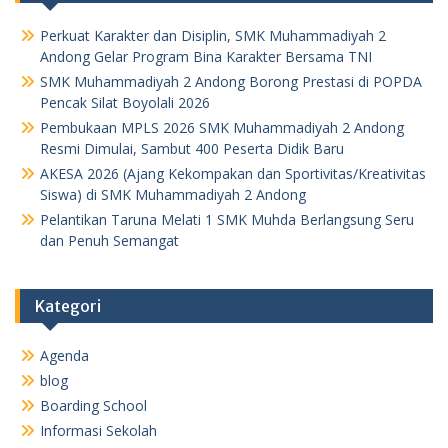
Perkuat Karakter dan Disiplin, SMK Muhammadiyah 2
Andong Gelar Program Bina Karakter Bersama TNI
SMK Muhammadiyah 2 Andong Borong Prestasi di POPDA
Pencak Silat Boyolali 2026
Pembukaan MPLS 2026 SMK Muhammadiyah 2 Andong
Resmi Dimulai, Sambut 400 Peserta Didik Baru
AKESA 2026 (Ajang Kekompakan dan Sportivitas/Kreativitas
Siswa) di SMK Muhammadiyah 2 Andong
Pelantikan Taruna Melati 1 SMK Muhda Berlangsung Seru
dan Penuh Semangat
Kategori
Agenda
blog
Boarding School
Informasi Sekolah