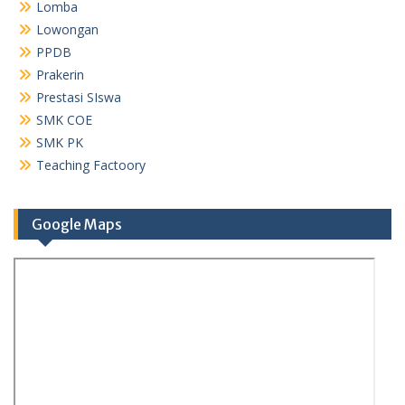
Lomba
Lowongan
PPDB
Prakerin
Prestasi SIswa
SMK COE
SMK PK
Teaching Factoory
Google Maps