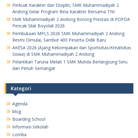
Perkuat Karakter dan Disiplin, SMK Muhammadiyah 2
Andong Gelar Program Bina Karakter Bersama TNI
SMK Muhammadiyah 2 Andong Borong Prestasi di POPDA
Pencak Silat Boyolali 2026
Pembukaan MPLS 2026 SMK Muhammadiyah 2 Andong
Resmi Dimulai, Sambut 400 Peserta Didik Baru
AKESA 2026 (Ajang Kekompakan dan Sportivitas/Kreativitas
Siswa) di SMK Muhammadiyah 2 Andong
Pelantikan Taruna Melati 1 SMK Muhda Berlangsung Seru
dan Penuh Semangat
Kategori
Agenda
blog
Boarding School
Informasi Sekolah
Lomba