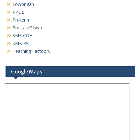
Lowongan
PPDB
Prakerin
Prestasi SIswa
SMK COE
SMK PK
Teaching Factoory
Google Maps