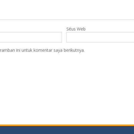
Situs Web
ramban ini untuk komentar saya berikutnya.