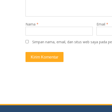
Nama
*
Email
*
Simpan nama, email, dan situs web saya pada pe