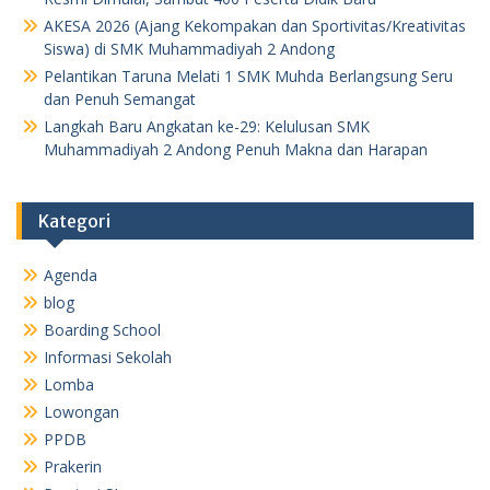
AKESA 2026 (Ajang Kekompakan dan Sportivitas/Kreativitas
Siswa) di SMK Muhammadiyah 2 Andong
Pelantikan Taruna Melati 1 SMK Muhda Berlangsung Seru
dan Penuh Semangat
Langkah Baru Angkatan ke-29: Kelulusan SMK
Muhammadiyah 2 Andong Penuh Makna dan Harapan
Kategori
Agenda
blog
Boarding School
Informasi Sekolah
Lomba
Lowongan
PPDB
Prakerin