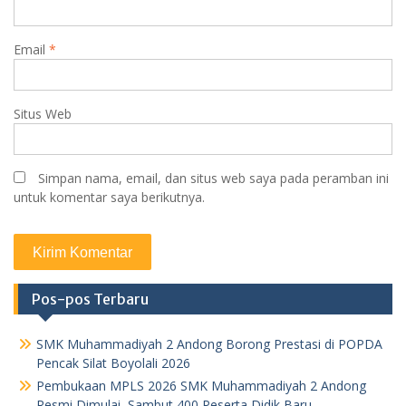
Email
*
Situs Web
Simpan nama, email, dan situs web saya pada peramban ini
untuk komentar saya berikutnya.
Pos-pos Terbaru
SMK Muhammadiyah 2 Andong Borong Prestasi di POPDA
Pencak Silat Boyolali 2026
Pembukaan MPLS 2026 SMK Muhammadiyah 2 Andong
Resmi Dimulai, Sambut 400 Peserta Didik Baru