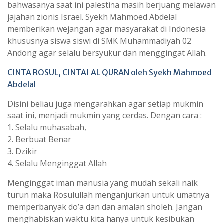
bahwasanya saat ini palestina masih berjuang melawan
jajahan zionis Israel. Syekh Mahmoed Abdelal
memberikan wejangan agar masyarakat di Indonesia
khususnya siswa siswi di SMK Muhammadiyah 02
Andong agar selalu bersyukur dan menggingat Allah.
CINTA ROSUL, CINTAI AL QURAN oleh Syekh Mahmoed
Abdelal
Disini beliau juga mengarahkan agar setiap mukmin
saat ini, menjadi mukmin yang cerdas. Dengan cara :
1. Selalu muhasabah,
2. Berbuat Benar
3. Dzikir
4. Selalu Menginggat Allah
Menginggat iman manusia yang mudah sekali naik
turun maka Rosulullah menganjurkan untuk umatnya
memperbanyak do’a dan dan amalan sholeh. Jangan
menghabiskan waktu kita hanya untuk kesibukan