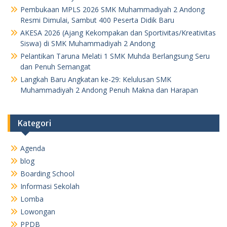
Pembukaan MPLS 2026 SMK Muhammadiyah 2 Andong
Resmi Dimulai, Sambut 400 Peserta Didik Baru
AKESA 2026 (Ajang Kekompakan dan Sportivitas/Kreativitas
Siswa) di SMK Muhammadiyah 2 Andong
Pelantikan Taruna Melati 1 SMK Muhda Berlangsung Seru
dan Penuh Semangat
Langkah Baru Angkatan ke-29: Kelulusan SMK
Muhammadiyah 2 Andong Penuh Makna dan Harapan
Kategori
Agenda
blog
Boarding School
Informasi Sekolah
Lomba
Lowongan
PPDB