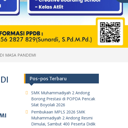
DI MASA PANDEMI
DI
Pos-pos Terbaru
SMK Muhammadiyah 2 Andong
Borong Prestasi di POPDA Pencak
Silat Boyolali 2026
Pembukaan MPLS 2026 SMK
MI
Muhammadiyah 2 Andong Resmi
Dimulai, Sambut 400 Peserta Didik