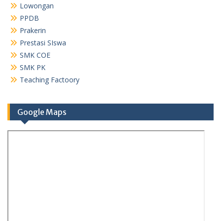
Lowongan
PPDB
Prakerin
Prestasi SIswa
SMK COE
SMK PK
Teaching Factoory
Google Maps