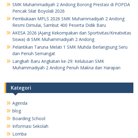
SMK Muhammadiyah 2 Andong Borong Prestasi di POPDA
Pencak Silat Boyolali 2026
Pembukaan MPLS 2026 SMK Muhammadiyah 2 Andong
Resmi Dimulai, Sambut 400 Peserta Didik Baru
AKESA 2026 (Ajang Kekompakan dan Sportivitas/Kreativitas
Siswa) di SMK Muhammadiyah 2 Andong
Pelantikan Taruna Melati 1 SMK Muhda Berlangsung Seru
dan Penuh Semangat
Langkah Baru Angkatan ke-29: Kelulusan SMK
Muhammadiyah 2 Andong Penuh Makna dan Harapan
Kategori
Agenda
blog
Boarding School
Informasi Sekolah
Lomba