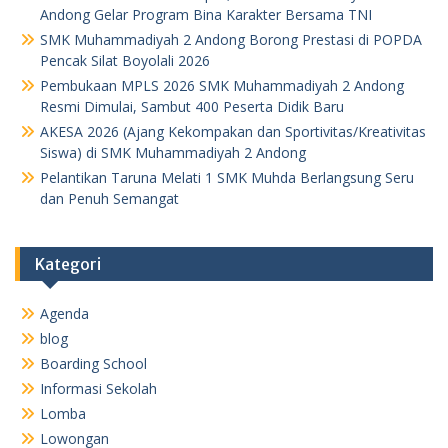
Andong Gelar Program Bina Karakter Bersama TNI
SMK Muhammadiyah 2 Andong Borong Prestasi di POPDA
Pencak Silat Boyolali 2026
Pembukaan MPLS 2026 SMK Muhammadiyah 2 Andong
Resmi Dimulai, Sambut 400 Peserta Didik Baru
AKESA 2026 (Ajang Kekompakan dan Sportivitas/Kreativitas
Siswa) di SMK Muhammadiyah 2 Andong
Pelantikan Taruna Melati 1 SMK Muhda Berlangsung Seru
dan Penuh Semangat
Kategori
Agenda
blog
Boarding School
Informasi Sekolah
Lomba
Lowongan