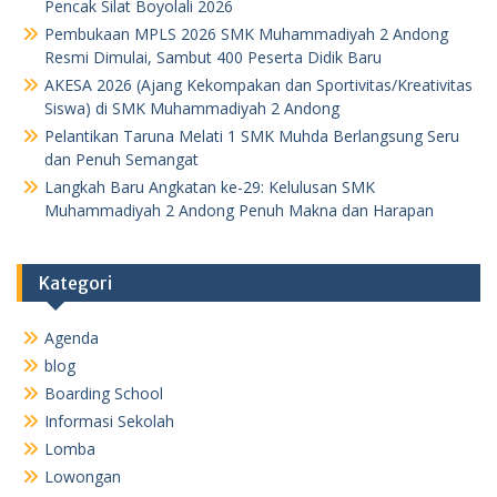
Pencak Silat Boyolali 2026
Pembukaan MPLS 2026 SMK Muhammadiyah 2 Andong
Resmi Dimulai, Sambut 400 Peserta Didik Baru
AKESA 2026 (Ajang Kekompakan dan Sportivitas/Kreativitas
Siswa) di SMK Muhammadiyah 2 Andong
Pelantikan Taruna Melati 1 SMK Muhda Berlangsung Seru
dan Penuh Semangat
Langkah Baru Angkatan ke-29: Kelulusan SMK
Muhammadiyah 2 Andong Penuh Makna dan Harapan
Kategori
Agenda
blog
Boarding School
Informasi Sekolah
Lomba
Lowongan