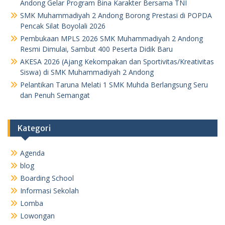
Andong Gelar Program Bina Karakter Bersama TNI
SMK Muhammadiyah 2 Andong Borong Prestasi di POPDA
Pencak Silat Boyolali 2026
Pembukaan MPLS 2026 SMK Muhammadiyah 2 Andong
Resmi Dimulai, Sambut 400 Peserta Didik Baru
AKESA 2026 (Ajang Kekompakan dan Sportivitas/Kreativitas
Siswa) di SMK Muhammadiyah 2 Andong
Pelantikan Taruna Melati 1 SMK Muhda Berlangsung Seru
dan Penuh Semangat
Kategori
Agenda
blog
Boarding School
Informasi Sekolah
Lomba
Lowongan