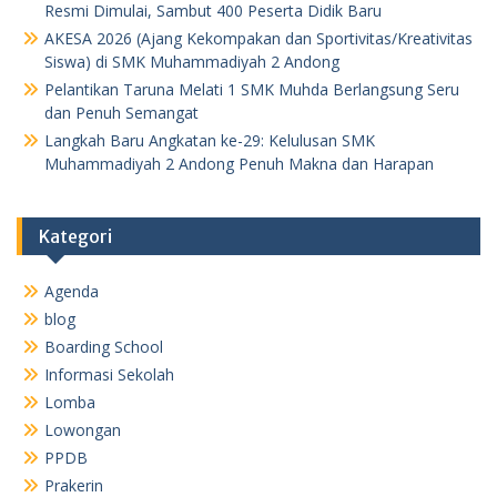
Resmi Dimulai, Sambut 400 Peserta Didik Baru
AKESA 2026 (Ajang Kekompakan dan Sportivitas/Kreativitas
Siswa) di SMK Muhammadiyah 2 Andong
Pelantikan Taruna Melati 1 SMK Muhda Berlangsung Seru
dan Penuh Semangat
Langkah Baru Angkatan ke-29: Kelulusan SMK
Muhammadiyah 2 Andong Penuh Makna dan Harapan
Kategori
Agenda
blog
Boarding School
Informasi Sekolah
Lomba
Lowongan
PPDB
Prakerin