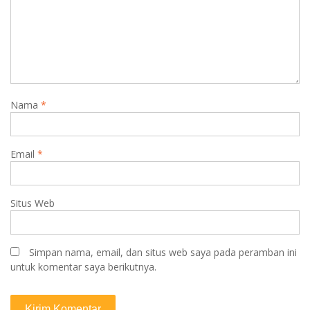
Nama
*
Email
*
Situs Web
Simpan nama, email, dan situs web saya pada peramban ini
untuk komentar saya berikutnya.