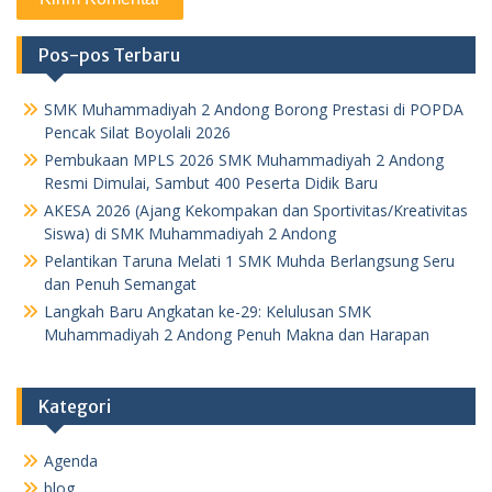
Pos-pos Terbaru
SMK Muhammadiyah 2 Andong Borong Prestasi di POPDA
Pencak Silat Boyolali 2026
Pembukaan MPLS 2026 SMK Muhammadiyah 2 Andong
Resmi Dimulai, Sambut 400 Peserta Didik Baru
AKESA 2026 (Ajang Kekompakan dan Sportivitas/Kreativitas
Siswa) di SMK Muhammadiyah 2 Andong
Pelantikan Taruna Melati 1 SMK Muhda Berlangsung Seru
dan Penuh Semangat
Langkah Baru Angkatan ke-29: Kelulusan SMK
Muhammadiyah 2 Andong Penuh Makna dan Harapan
Kategori
Agenda
blog