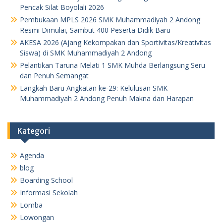
Pencak Silat Boyolali 2026
Pembukaan MPLS 2026 SMK Muhammadiyah 2 Andong
Resmi Dimulai, Sambut 400 Peserta Didik Baru
AKESA 2026 (Ajang Kekompakan dan Sportivitas/Kreativitas
Siswa) di SMK Muhammadiyah 2 Andong
Pelantikan Taruna Melati 1 SMK Muhda Berlangsung Seru
dan Penuh Semangat
Langkah Baru Angkatan ke-29: Kelulusan SMK
Muhammadiyah 2 Andong Penuh Makna dan Harapan
Kategori
Agenda
blog
Boarding School
Informasi Sekolah
Lomba
Lowongan