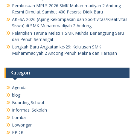
Pembukaan MPLS 2026 SMK Muhammadiyah 2 Andong
Resmi Dimulai, Sambut 400 Peserta Didik Baru
AKESA 2026 (Ajang Kekompakan dan Sportivitas/Kreativitas
Siswa) di SMK Muhammadiyah 2 Andong
Pelantikan Taruna Melati 1 SMK Muhda Berlangsung Seru
dan Penuh Semangat
Langkah Baru Angkatan ke-29: Kelulusan SMK
Muhammadiyah 2 Andong Penuh Makna dan Harapan
Kategori
Agenda
blog
Boarding School
Informasi Sekolah
Lomba
Lowongan
PPDB