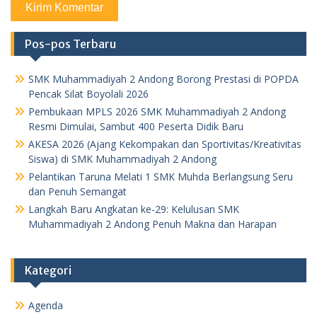
Pos-pos Terbaru
SMK Muhammadiyah 2 Andong Borong Prestasi di POPDA
Pencak Silat Boyolali 2026
Pembukaan MPLS 2026 SMK Muhammadiyah 2 Andong
Resmi Dimulai, Sambut 400 Peserta Didik Baru
AKESA 2026 (Ajang Kekompakan dan Sportivitas/Kreativitas
Siswa) di SMK Muhammadiyah 2 Andong
Pelantikan Taruna Melati 1 SMK Muhda Berlangsung Seru
dan Penuh Semangat
Langkah Baru Angkatan ke-29: Kelulusan SMK
Muhammadiyah 2 Andong Penuh Makna dan Harapan
Kategori
Agenda