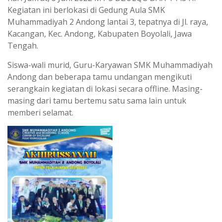
Kegiatan ini berlokasi di Gedung Aula SMK
Muhammadiyah 2 Andong lantai 3, tepatnya di Jl. raya,
Kacangan, Kec. Andong, Kabupaten Boyolali, Jawa
Tengah.
Siswa-wali murid, Guru-Karyawan SMK Muhammadiyah
Andong dan beberapa tamu undangan mengikuti
serangkain kegiatan di lokasi secara offline. Masing-
masing dari tamu bertemu satu sama lain untuk
memberi selamat.