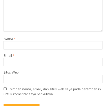
Nama
*
Email
*
Situs Web
Simpan nama, email, dan situs web saya pada peramban ini
untuk komentar saya berikutnya.