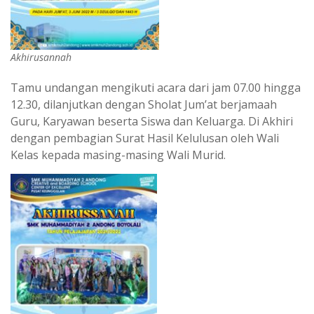
Akhirusannah
Tamu undangan mengikuti acara dari jam 07.00 hingga
12.30, dilanjutkan dengan Sholat Jum’at berjamaah
Guru, Karyawan beserta Siswa dan Keluarga. Di Akhiri
dengan pembagian Surat Hasil Kelulusan oleh Wali
Kelas kepada masing-masing Wali Murid.