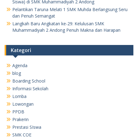
Siswa) di SMK Muhammadiyah 2 Andong
Pelantikan Taruna Melati 1 SMK Muhda Berlangsung Seru
dan Penuh Semangat
Langkah Baru Angkatan ke-29: Kelulusan SMK
Muhammadiyah 2 Andong Penuh Makna dan Harapan
Kategori
Agenda
blog
Boarding School
Informasi Sekolah
Lomba
Lowongan
PPDB
Prakerin
Prestasi SIswa
SMK COE