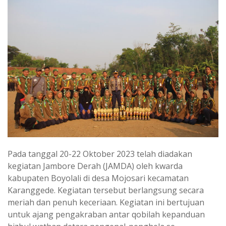
Pada tanggal 20-22 Oktober 2023 telah diadakan
kegiatan Jambore Derah (JAMDA) oleh kwarda
kabupaten Boyolali di desa Mojosari kecamatan
Karanggede. Kegiatan tersebut berlangsung secara
meriah dan penuh keceriaan. Kegiatan ini bertujuan
untuk ajang pengakraban antar qobilah kepanduan