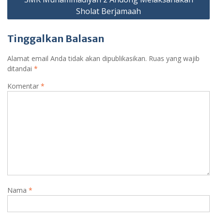
Sholat Berjamaah
Tinggalkan Balasan
Alamat email Anda tidak akan dipublikasikan.
Ruas yang wajib
ditandai
*
Komentar
*
Nama
*