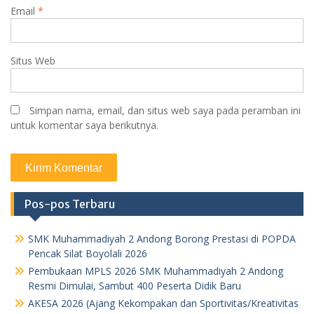
Email
*
Situs Web
Simpan nama, email, dan situs web saya pada peramban ini
untuk komentar saya berikutnya.
Pos-pos Terbaru
SMK Muhammadiyah 2 Andong Borong Prestasi di POPDA
Pencak Silat Boyolali 2026
Pembukaan MPLS 2026 SMK Muhammadiyah 2 Andong
Resmi Dimulai, Sambut 400 Peserta Didik Baru
AKESA 2026 (Ajang Kekompakan dan Sportivitas/Kreativitas