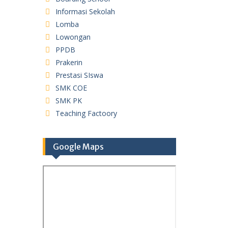
Informasi Sekolah
Lomba
Lowongan
PPDB
Prakerin
Prestasi SIswa
SMK COE
SMK PK
Teaching Factoory
Google Maps