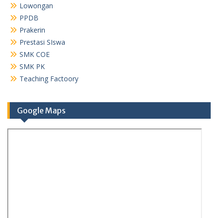
Lowongan
PPDB
Prakerin
Prestasi SIswa
SMK COE
SMK PK
Teaching Factoory
Google Maps