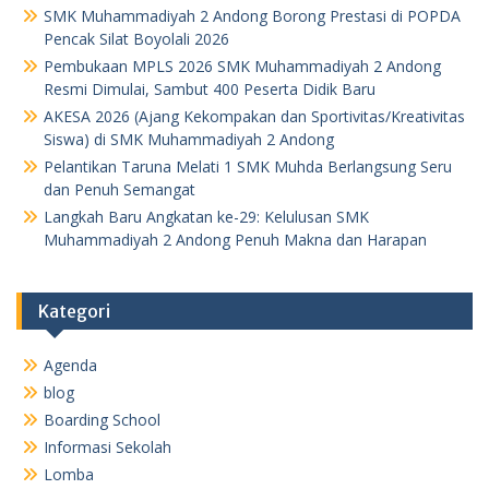
SMK Muhammadiyah 2 Andong Borong Prestasi di POPDA
Pencak Silat Boyolali 2026
Pembukaan MPLS 2026 SMK Muhammadiyah 2 Andong
Resmi Dimulai, Sambut 400 Peserta Didik Baru
AKESA 2026 (Ajang Kekompakan dan Sportivitas/Kreativitas
Siswa) di SMK Muhammadiyah 2 Andong
Pelantikan Taruna Melati 1 SMK Muhda Berlangsung Seru
dan Penuh Semangat
Langkah Baru Angkatan ke-29: Kelulusan SMK
Muhammadiyah 2 Andong Penuh Makna dan Harapan
Kategori
Agenda
blog
Boarding School
Informasi Sekolah
Lomba