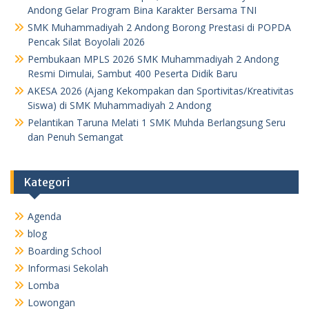
Andong Gelar Program Bina Karakter Bersama TNI
SMK Muhammadiyah 2 Andong Borong Prestasi di POPDA
Pencak Silat Boyolali 2026
Pembukaan MPLS 2026 SMK Muhammadiyah 2 Andong
Resmi Dimulai, Sambut 400 Peserta Didik Baru
AKESA 2026 (Ajang Kekompakan dan Sportivitas/Kreativitas
Siswa) di SMK Muhammadiyah 2 Andong
Pelantikan Taruna Melati 1 SMK Muhda Berlangsung Seru
dan Penuh Semangat
Kategori
Agenda
blog
Boarding School
Informasi Sekolah
Lomba
Lowongan