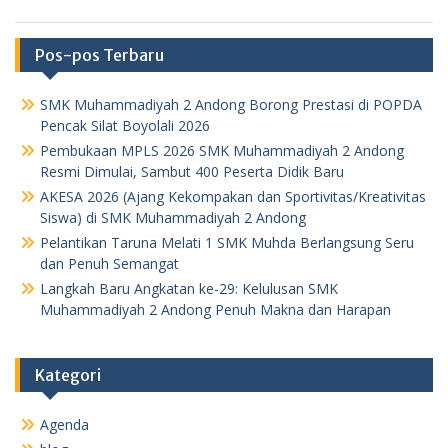
Pos-pos Terbaru
SMK Muhammadiyah 2 Andong Borong Prestasi di POPDA
Pencak Silat Boyolali 2026
Pembukaan MPLS 2026 SMK Muhammadiyah 2 Andong
Resmi Dimulai, Sambut 400 Peserta Didik Baru
AKESA 2026 (Ajang Kekompakan dan Sportivitas/Kreativitas
Siswa) di SMK Muhammadiyah 2 Andong
Pelantikan Taruna Melati 1 SMK Muhda Berlangsung Seru
dan Penuh Semangat
Langkah Baru Angkatan ke-29: Kelulusan SMK
Muhammadiyah 2 Andong Penuh Makna dan Harapan
Kategori
Agenda